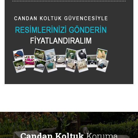
Candan Koltuk
Koruma