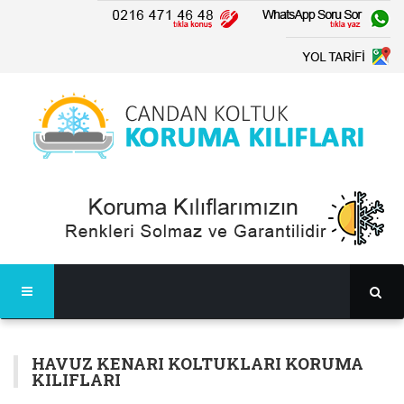
HAVUZ KENARI KOLTUKLARI KORUMA
KILIFLARI